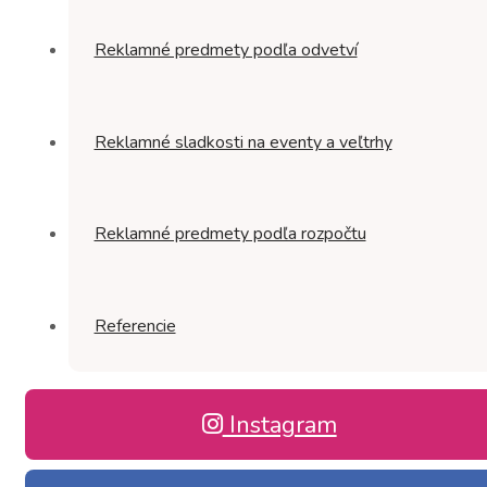
Reklamné predmety podľa odvetví
Reklamné sladkosti na eventy a veľtrhy
Reklamné predmety podľa rozpočtu
Referencie
Instagram