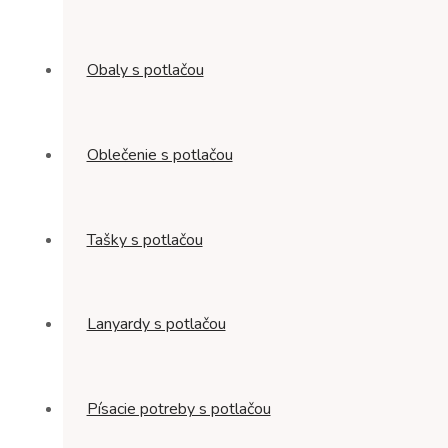
Obaly s potlačou
Oblečenie s potlačou
Tašky s potlačou
Lanyardy s potlačou
Písacie potreby s potlačou