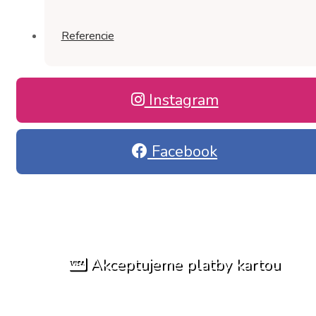
Referencie
Instagram
Facebook
Akceptujeme platby kartou