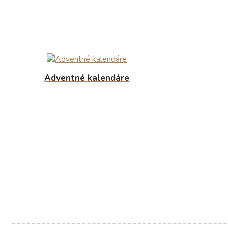
Adventné kalendáre