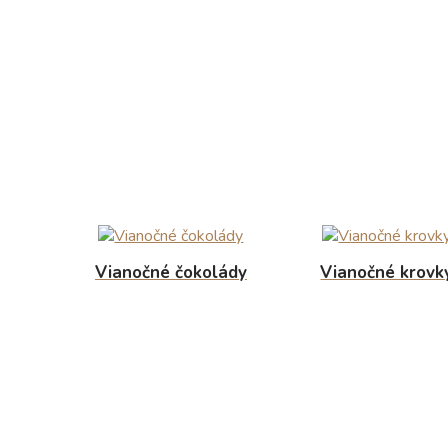
Vianočné čokolády
Vianočné krovk