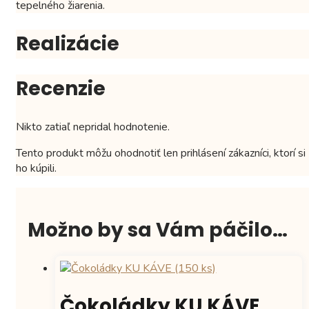
tepelného žiarenia.
Realizácie
Recenzie
Nikto zatiaľ nepridal hodnotenie.
Tento produkt môžu ohodnotiť len prihlásení zákazníci, ktorí si
ho kúpili.
Možno by sa Vám páčilo…
Čokoládky KU KÁVE