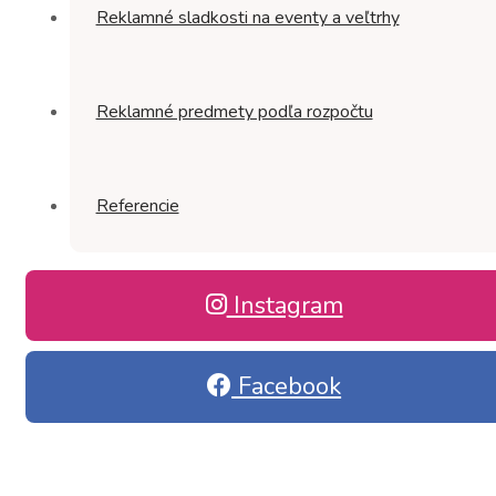
Reklamné sladkosti na eventy a veľtrhy
Reklamné predmety podľa rozpočtu
Referencie
Instagram
Facebook