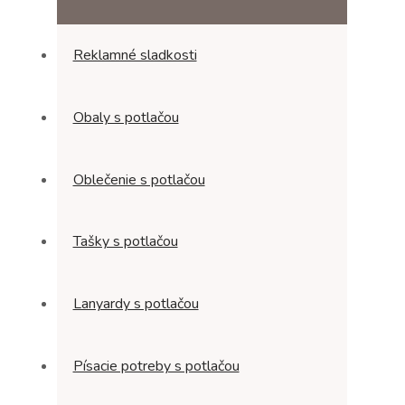
Reklamné sladkosti
Obaly s potlačou
Oblečenie s potlačou
Tašky s potlačou
Lanyardy s potlačou
Písacie potreby s potlačou