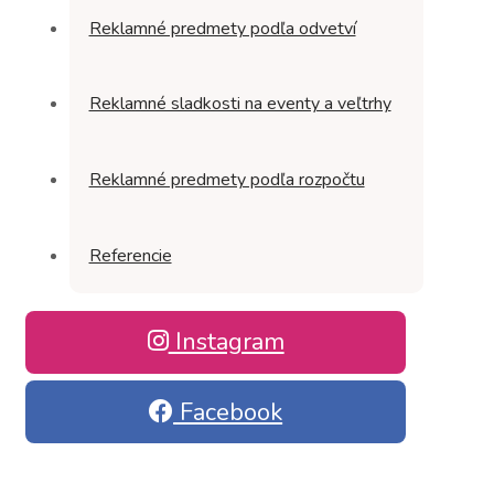
Reklamné predmety podľa odvetví
Reklamné sladkosti na eventy a veľtrhy
Reklamné predmety podľa rozpočtu
Referencie
Instagram
Facebook