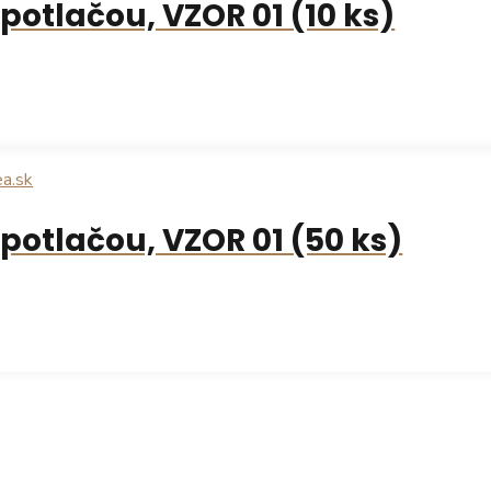
otlačou, VZOR 01 (10 ks)
potlačou, VZOR 01 (50 ks)