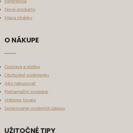
Referencie
Nové produkty
Mapa stránky
O NÁKUPE
Doprava a platba
Obchodné podmienky
Ako nakupovať
Reklamačný poriadok
Vrátenie tovaru
Spracovanie osobných údajov
UŽITOČNÉ TIPY