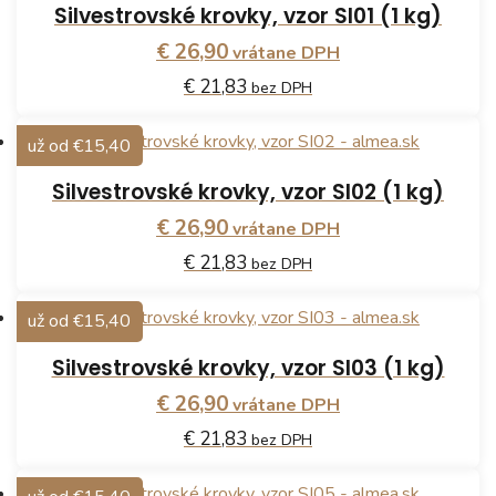
Silvestrovské krovky, vzor SI01 (1 kg)
€ 26,90
vrátane DPH
€ 21,83
bez DPH
už od €15,40
Silvestrovské krovky, vzor SI02 (1 kg)
€ 26,90
vrátane DPH
€ 21,83
bez DPH
už od €15,40
Silvestrovské krovky, vzor SI03 (1 kg)
€ 26,90
vrátane DPH
€ 21,83
bez DPH