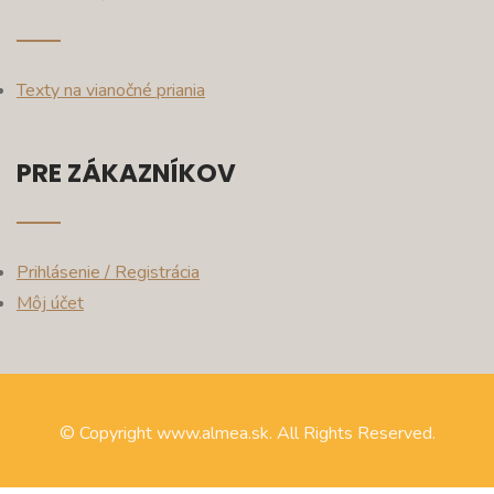
Texty na vianočné priania
PRE ZÁKAZNÍKOV
Prihlásenie / Registrácia
Môj účet
© Copyright www.almea.sk. All Rights Reserved.