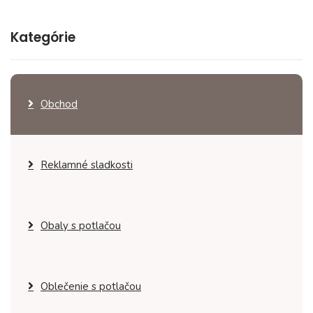
Kategórie
Obchod
Reklamné sladkosti
Obaly s potlačou
Oblečenie s potlačou