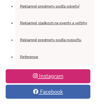
Reklamné predmety podľa odvetví
Reklamné sladkosti na eventy a veľtrhy
Reklamné predmety podľa rozpočtu
Referencie
Instagram
Facebook