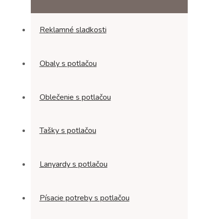
Reklamné sladkosti
Obaly s potlačou
Oblečenie s potlačou
Tašky s potlačou
Lanyardy s potlačou
Písacie potreby s potlačou