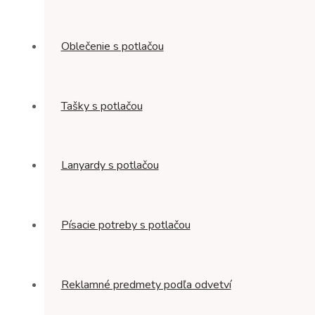
Oblečenie s potlačou
Tašky s potlačou
Lanyardy s potlačou
Písacie potreby s potlačou
Reklamné predmety podľa odvetví