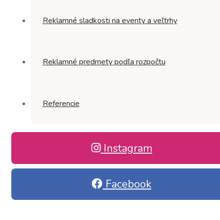
Reklamné sladkosti na eventy a veľtrhy
Reklamné predmety podľa rozpočtu
Referencie
Instagram
Facebook