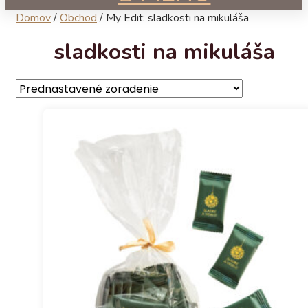
Domov
/
Obchod
/
My Edit: sladkosti na mikuláša
sladkosti na mikuláša