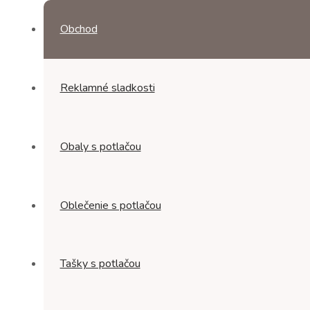
Obchod
Reklamné sladkosti
Obaly s potlačou
Oblečenie s potlačou
Tašky s potlačou