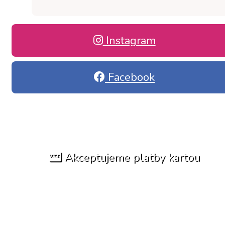
Instagram
Facebook
Akceptujeme platby kartou