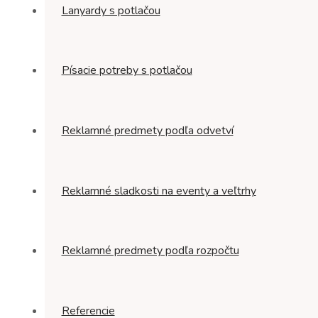
Lanyardy s potlačou
Písacie potreby s potlačou
Reklamné predmety podľa odvetví
Reklamné sladkosti na eventy a veľtrhy
Reklamné predmety podľa rozpočtu
Referencie