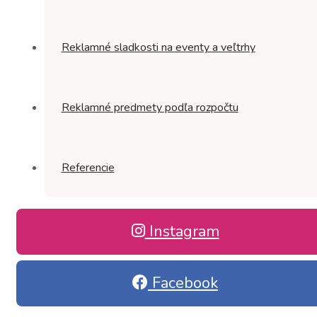
Reklamné sladkosti na eventy a veľtrhy
Reklamné predmety podľa rozpočtu
Referencie
Instagram
Facebook